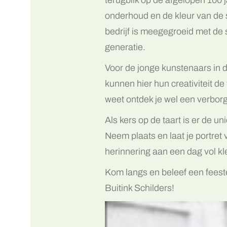
onderhoud en de kleur van de 
bedrijf is meegegroeid met de
generatie.
Voor de jonge kunstenaars in d
kunnen hier hun creativiteit de
weet ontdek je wel een verborg
Als kers op de taart is er de u
Neem plaats en laat je portret
herinnering aan een dag vol kleu
Kom langs en beleef een feeste
Buitink Schilders!