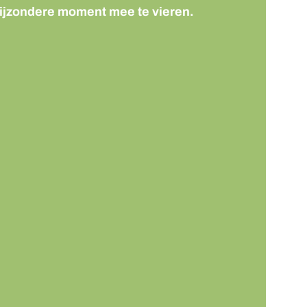
ijzondere moment mee te vieren.