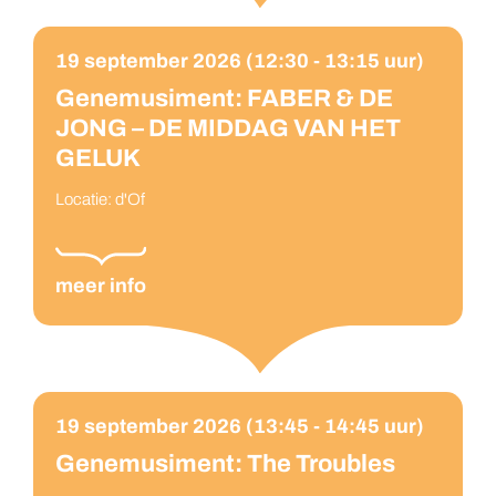
19 september 2026 (12:30 - 13:15 uur)
Genemusiment: FABER & DE
JONG – DE MIDDAG VAN HET
GELUK
Locatie: d'Of
meer info
19 september 2026 (13:45 - 14:45 uur)
Genemusiment: The Troubles