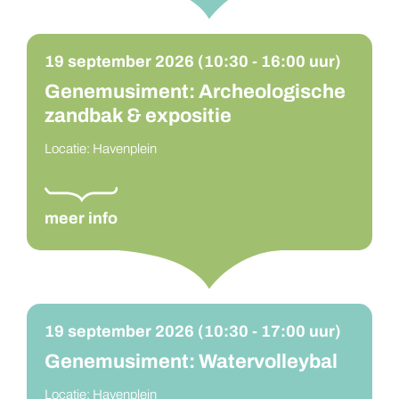
19 september 2026 (10:30 - 16:00 uur)
Genemusiment: Archeologische
zandbak & expositie
Locatie: Havenplein
meer info
19 september 2026 (10:30 - 17:00 uur)
Genemusiment: Watervolleybal
Locatie: Havenplein