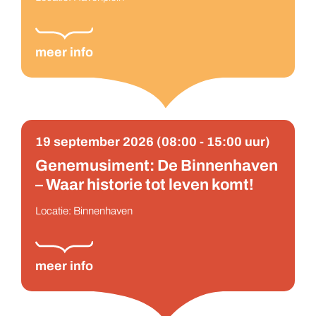
meer info
19 september 2026 (08:00 - 15:00 uur)
Genemusiment: De Binnenhaven
– Waar historie tot leven komt!
Locatie: Binnenhaven