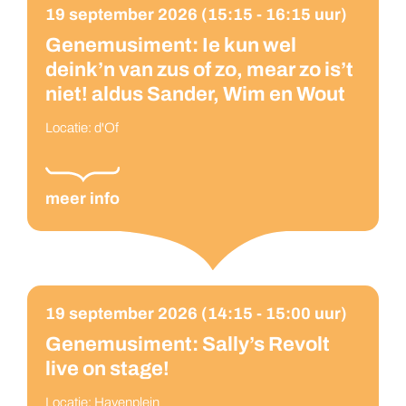
19 september 2026 (15:15 - 16:15 uur)
Genemusiment: Ie kun wel
deink’n van zus of zo, mear zo is’t
niet! aldus Sander, Wim en Wout
Locatie: d'Of
meer info
19 september 2026 (14:15 - 15:00 uur)
Genemusiment: Sally’s Revolt
live on stage!
Locatie: Havenplein