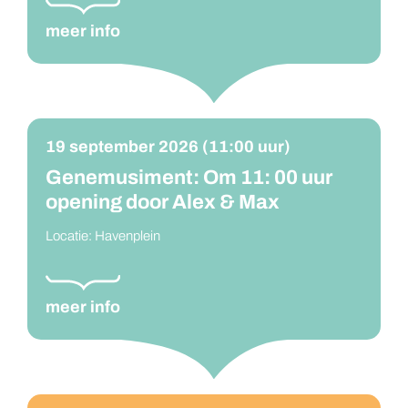
19 september 2026 (11:00 uur)
Genemusiment: Om 11: 00 uur
opening door Alex & Max
Locatie: Havenplein
meer info