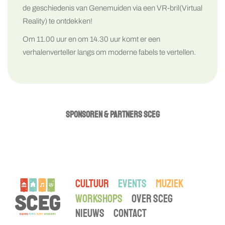
de geschiedenis van Genemuiden via een VR-bril(Virtual
Reality) te ontdekken!
Om 11.00 uur en om 14.30 uur komt er een
verhalenverteller langs om moderne fabels te vertellen.
SPONSOREN & PARTNERS SCEG
CULTUUR
EVENTS
MUZIEK
WORKSHOPS
OVER SCEG
NIEUWS
CONTACT