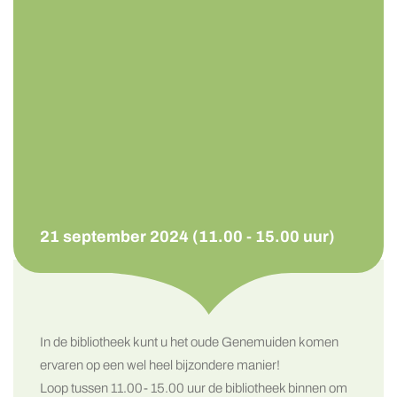
21 september 2024 (11.00 - 15.00 uur)
In de bibliotheek kunt u het oude Genemuiden komen
ervaren op een wel heel bijzondere manier!
Loop tussen 11.00- 15.00 uur de bibliotheek binnen om