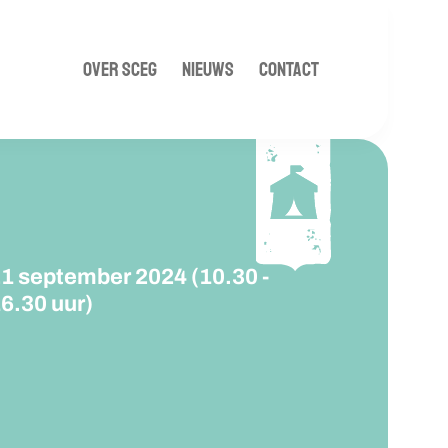
OVER SCEG
NIEUWS
CONTACT
1 september 2024 (10.30 -
6.30 uur)