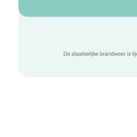
De plaatselijke brandweer is