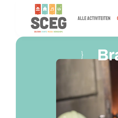
ALLE ACTIVITEITEN
Br