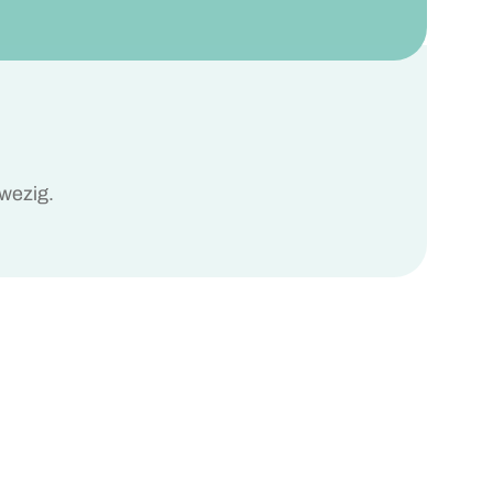
wezig.