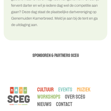
fervent darter en wil je iedere dag wel de competitie aan
gaan? Deze dag staat de plaatselijke dartvereniging op
Genemuiden Kamerbreed. Meld je aan bij de tent en ga
de uitdaging aan.
SPONSOREN & PARTNERS SCEG
CULTUUR
EVENTS
MUZIEK
WORKSHOPS
OVER SCEG
NIEUWS
CONTACT