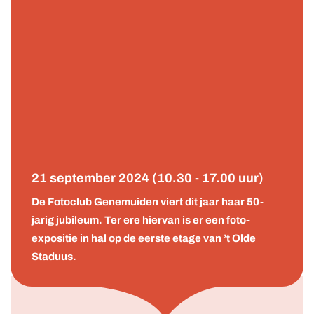
21 september 2024 (10.30 - 17.00 uur)
De Fotoclub Genemuiden viert dit jaar haar 50-
jarig jubileum. Ter ere hiervan is er een foto-
expositie in hal op de eerste etage van ’t Olde
Staduus.