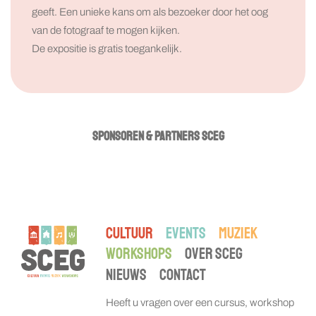
geeft. Een unieke kans om als bezoeker door het oog
van de fotograaf te mogen kijken.
De expositie is gratis toegankelijk.
SPONSOREN & PARTNERS SCEG
CULTUUR
EVENTS
MUZIEK
WORKSHOPS
OVER SCEG
NIEUWS
CONTACT
Heeft u vragen over een cursus, workshop