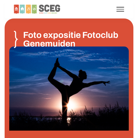
Foto expositie Fotoclub
Genemuiden