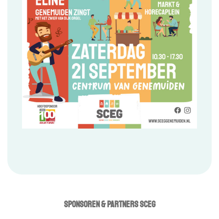
SPONSOREN & PARTNERS SCEG