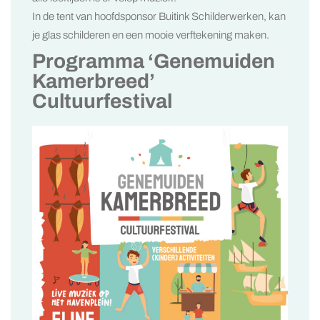
In de tent van hoofdsponsor Buitink Schilderwerken, kan
je glas schilderen en een mooie verftekening maken.
Programma ‘Genemuiden
Kamerbreed’
Cultuurfestival