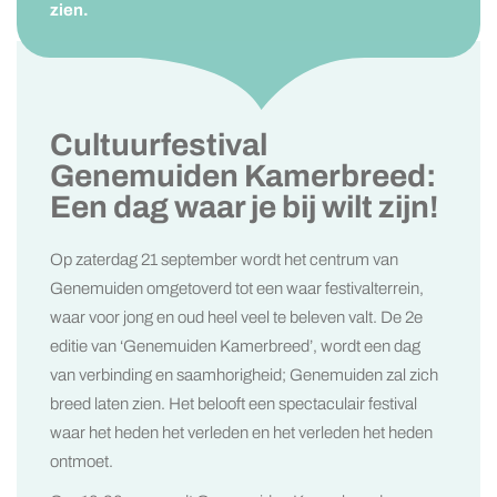
zien.
Cultuurfestival
Genemuiden Kamerbreed:
Een dag waar je bij wilt zijn!
Op zaterdag 21 september wordt het centrum van
Genemuiden omgetoverd tot een waar festivalterrein,
waar voor jong en oud heel veel te beleven valt. De 2e
editie van ‘Genemuiden Kamerbreed’, wordt een dag
van verbinding en saamhorigheid; Genemuiden zal zich
breed laten zien. Het belooft een spectaculair festival
waar het heden het verleden en het verleden het heden
ontmoet.