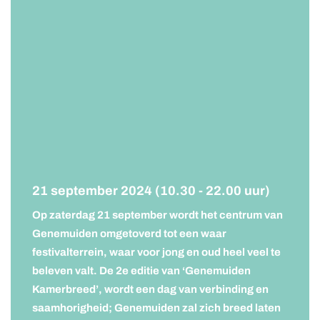
21 september 2024 (10.30 - 22.00 uur)
Op zaterdag 21 september wordt het centrum van
Genemuiden omgetoverd tot een waar
festivalterrein, waar voor jong en oud heel veel te
beleven valt. De 2e editie van ‘Genemuiden
Kamerbreed’, wordt een dag van verbinding en
saamhorigheid; Genemuiden zal zich breed laten