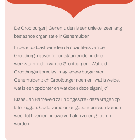
De Grootburgerij Genemuiden is een unieke, zeer lang
bestaande organisatie in Genemuiden.
In deze podcast vertellen de opzichters van de
Grootburgerij over het ontstaan en de huidige
werkzaamheden van de Grootburgerij. Wat is de
Grootburgerij precies, mag iedere burger van
Genemuiden zich Grootburger noemen, wat is weide,
wat is een opzichter en wat doen deze eigenlijk?
Klaas Jan Barneveld zal in dit gesprek deze vragen op
tafel leggen. Oude verhalen en gebeurtenissen komen
weer tot leven en nieuwe verhalen zullen geboren
worden.