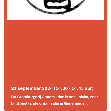
21 september 2024 (14.00 - 14.45 uur)
De Grootburgerij Genemuiden is een unieke, zeer
lang bestaande organisatie in Genemuiden.