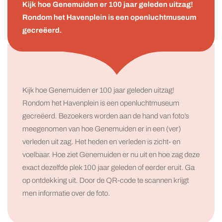
Kijk hoe Genemuiden er 100 jaar geleden uitzag!
Rondom het Havenplein is een openluchtmuseum
gecreëerd.
Kijk hoe Genemuiden er 100 jaar geleden uitzag!
Rondom het Havenplein is een openluchtmuseum
gecreëerd. Bezoekers worden aan de hand van foto’s
meegenomen van hoe Genemuiden er in een (ver)
verleden uit zag. Het heden en verleden is zicht- en
voelbaar. Hoe ziet Genemuiden er nu uit en hoe zag deze
exact dezelfde plek 100 jaar geleden of eerder eruit. Ga
op ontdekking uit. Door de QR-code te scannen krijgt
men informatie over de foto.