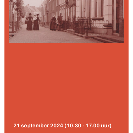
21 september 2024 (10.30 - 17.00 uur)