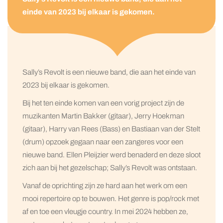
einde van 2023 bij elkaar is gekomen.
Sally’s Revolt is een nieuwe band, die aan het einde van
2023 bij elkaar is gekomen.
Bij het ten einde komen van een vorig project zijn de
muzikanten Martin Bakker (gitaar), Jerry Hoekman
(gitaar), Harry van Rees (Bass) en Bastiaan van der Stelt
(drum) opzoek gegaan naar een zangeres voor een
nieuwe band. Ellen Pleijzier werd benaderd en deze sloot
zich aan bij het gezelschap; Sally’s Revolt was ontstaan.
Vanaf de oprichting zijn ze hard aan het werk om een
mooi repertoire op te bouwen. Het genre is pop/rock met
af en toe een vleugje country. In mei 2024 hebben ze,