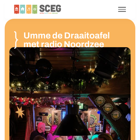
Umme de Draaitoafel
met radio Noordzee