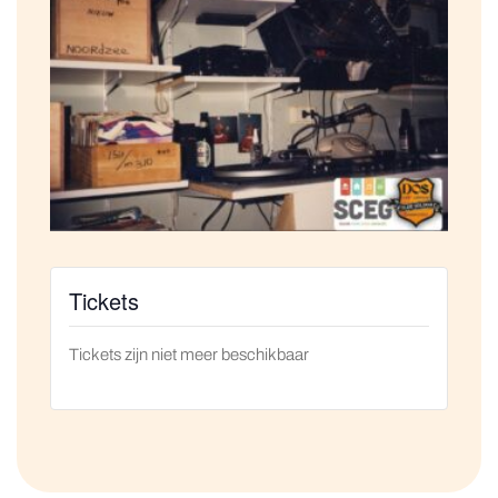
Tickets
Tickets zijn niet meer beschikbaar