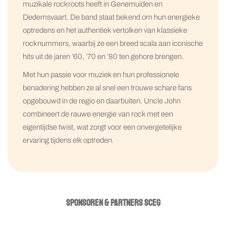
muzikale rockroots heeft in Genemuiden en
Dedemsvaart. De band staat bekend om hun energieke
optredens en het authentiek vertolken van klassieke
rocknummers, waarbij ze een breed scala aan iconische
hits uit de jaren ’60, ’70 en ’80 ten gehore brengen.
Met hun passie voor muziek en hun professionele
benadering hebben ze al snel een trouwe schare fans
opgebouwd in de regio en daarbuiten. Uncle John
combineert de rauwe energie van rock met een
eigentijdse twist, wat zorgt voor een onvergetelijke
ervaring tijdens elk optreden.
SPONSOREN & PARTNERS SCEG