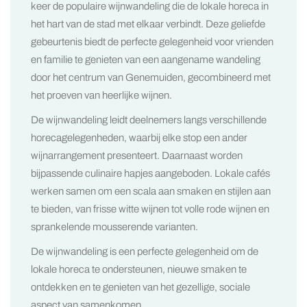
keer de populaire wijnwandeling die de lokale horeca in
het hart van de stad met elkaar verbindt. Deze geliefde
gebeurtenis biedt de perfecte gelegenheid voor vrienden
en familie te genieten van een aangename wandeling
door het centrum van Genemuiden, gecombineerd met
het proeven van heerlijke wijnen.
De wijnwandeling leidt deelnemers langs verschillende
horecagelegenheden, waarbij elke stop een ander
wijnarrangement presenteert. Daarnaast worden
bijpassende culinaire hapjes aangeboden. Lokale cafés
werken samen om een scala aan smaken en stijlen aan
te bieden, van frisse witte wijnen tot volle rode wijnen en
sprankelende mousserende varianten.
De wijnwandeling is een perfecte gelegenheid om de
lokale horeca te ondersteunen, nieuwe smaken te
ontdekken en te genieten van het gezellige, sociale
aspect van samenkomen.