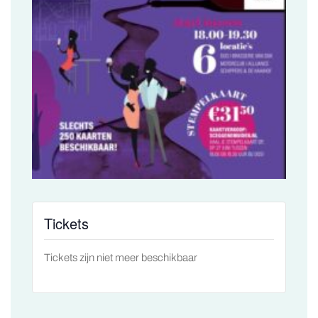
Tickets
Tickets zijn niet meer beschikbaar