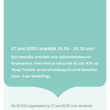
27 juni 2025 (starttijd 18.00 - 19.30 uur)
Een heerlijke activiteit voor wijnliefhebbers en
fijnproevers. Hier moet je natuurlijk bij zijn! Klik op
'Koop Tickets' en scroll omlaag om ze te bestellen
(max. 5 per bestelling).
De SCEG organiseert op 27 juni 2025 voor de derde