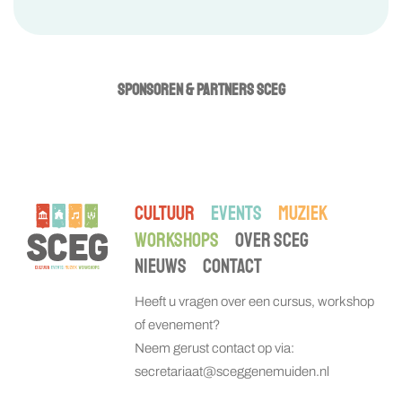
SPONSOREN & PARTNERS SCEG
CULTUUR
EVENTS
MUZIEK
WORKSHOPS
OVER SCEG
NIEUWS
CONTACT
Heeft u vragen over een cursus, workshop
of evenement?
Neem gerust contact op via:
secretariaat@sceggenemuiden.nl