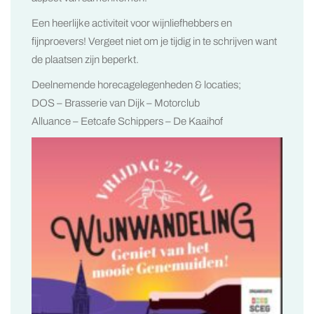
Een heerlijke activiteit voor wijnliefhebbers en
fijnproevers! Vergeet niet om je tijdig in te schrijven want
de plaatsen zijn beperkt.
Deelnemende horecagelegenheden & locaties;
DOS – Brasserie van Dijk – Motorclub
Alluance – Eetcafe Schippers – De Kaaihof