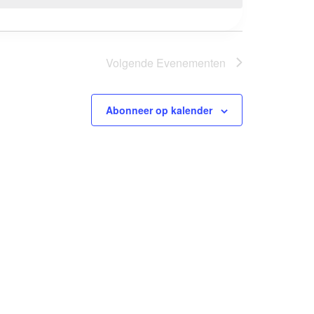
Volgende
Evenementen
Abonneer op kalender